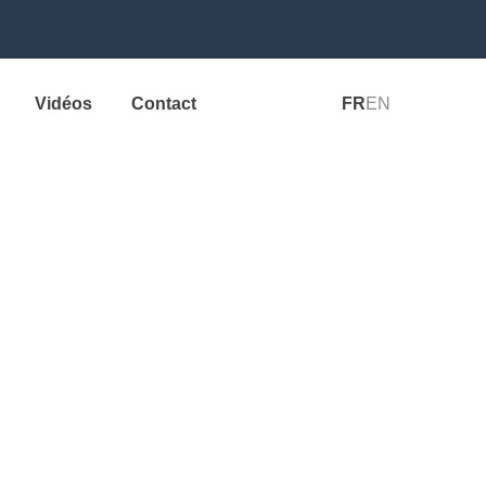
Vidéos
Contact
FR
EN