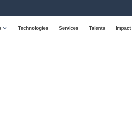
s
Technologies
Services
Talents
Impact
IMPACT