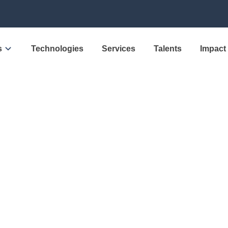
s
Technologies
Services
Talents
Impact