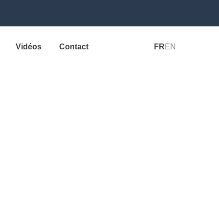
Vidéos
Contact
FR
EN